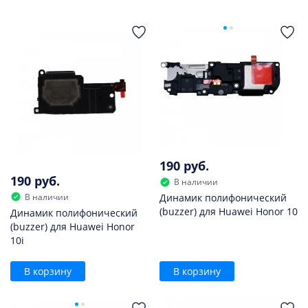
190 руб.
190 руб.
В наличии
В наличии
Динамик полифонический
(buzzer) для Huawei Honor 10
Динамик полифонический
(buzzer) для Huawei Honor
10i
В корзину
В корзину