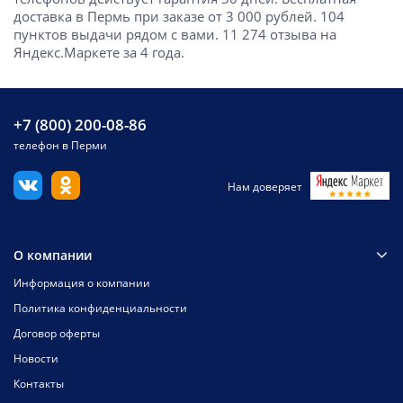
доставка в Пермь при заказе от 3 000 рублей. 104
пунктов выдачи рядом с вами. 11 274 отзыва на
Яндекс.Маркете за 4 года.
+7 (800) 200-08-86
телефон в Перми
Нам доверяет
О компании
Информация о компании
Политика конфиденциальности
Договор оферты
Новости
Контакты