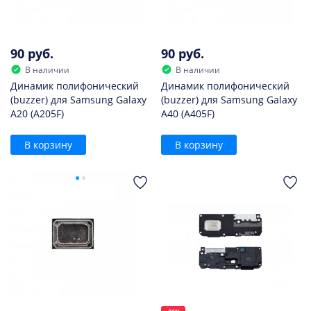
90 руб.
90 руб.
В наличии
В наличии
Динамик полифонический
Динамик полифонический
(buzzer) для Samsung Galaxy
(buzzer) для Samsung Galaxy
A20 (A205F)
A40 (A405F)
В корзину
В корзину