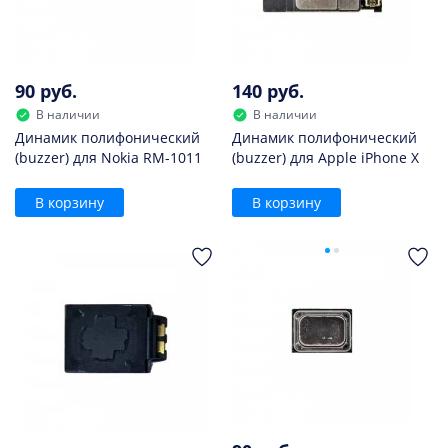
90 руб.
140 руб.
В наличии
В наличии
Динамик полифонический
Динамик полифонический
(buzzer) для Nokia RM-1011
(buzzer) для Apple iPhone X
В корзину
В корзину