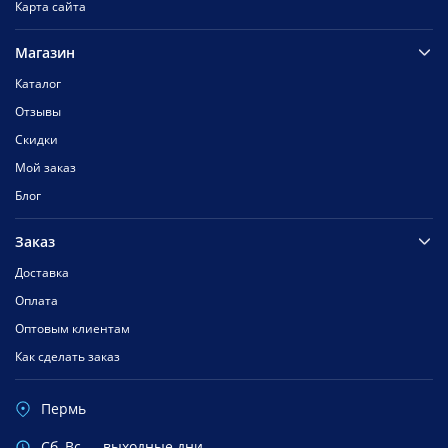
Карта сайта
Магазин
Каталог
Отзывы
Скидки
Мой заказ
Блог
Заказ
Доставка
Оплата
Оптовым клиентам
Как сделать заказ
Пермь
Cб, Вс — выходные дни