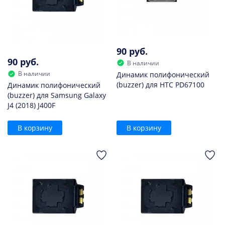
90 руб.
90 руб.
В наличии
В наличии
Динамик полифонический
(buzzer) для HTC PD67100
Динамик полифонический
(buzzer) для Samsung Galaxy
J4 (2018) J400F
В корзину
В корзину