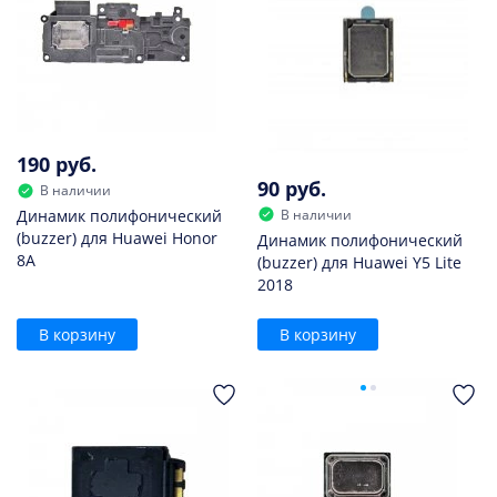
190 руб.
90 руб.
В наличии
В наличии
Динамик полифонический
(buzzer) для Huawei Honor
Динамик полифонический
8A
(buzzer) для Huawei Y5 Lite
2018
В корзину
В корзину