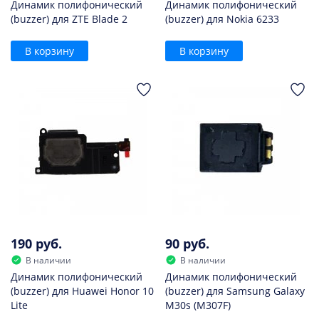
Динамик полифонический
Динамик полифонический
(buzzer) для ZTE Blade 2
(buzzer) для Nokia 6233
В корзину
В корзину
190 руб.
90 руб.
В наличии
В наличии
Динамик полифонический
Динамик полифонический
(buzzer) для Huawei Honor 10
(buzzer) для Samsung Galaxy
Lite
M30s (M307F)