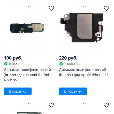
190 руб.
220 руб.
В наличии
В наличии
Динамик полифонический
Динамик полифонический
(buzzer) для Xiaomi Redmi
(buzzer) для Apple iPhone 11
Note 9S
В корзину
В корзину