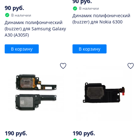
90 руб.
90 руб.
В наличии
В наличии
Динамик полифонический
(buzzer) для Nokia 6300
Динамик полифонический
(buzzer) для Samsung Galaxy
A30 (A305F)
В корзину
В корзину
190 руб.
190 руб.