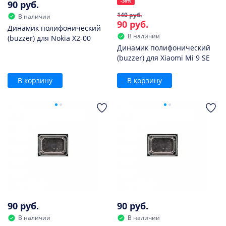
-36%
90 руб.
140 руб.
В наличии
90 руб.
Динамик полифонический
В наличии
(buzzer) для Nokia X2-00
Динамик полифонический
(buzzer) для Xiaomi Mi 9 SE
В корзину
В корзину
90 руб.
90 руб.
В наличии
В наличии