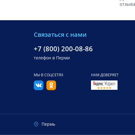
отзыва
Связаться с нами
+7 (800) 200-08-86
телефон в Перми
МЫ В СОЦСЕТЯХ
НАМ ДОВЕРЯЕТ
Пермь