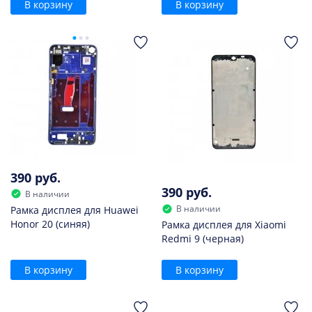
В корзину
В корзину
390 руб.
390 руб.
В наличии
В наличии
Рамка дисплея для Huawei
Honor 20 (синяя)
Рамка дисплея для Xiaomi
Redmi 9 (черная)
В корзину
В корзину