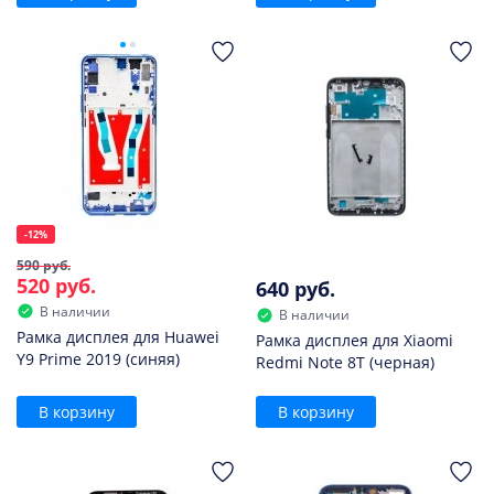
-12%
590 руб.
520 руб.
640 руб.
В наличии
В наличии
Рамка дисплея для Huawei
Рамка дисплея для Xiaomi
Y9 Prime 2019 (синяя)
Redmi Note 8T (черная)
В корзину
В корзину