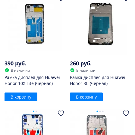
390 руб.
260 руб.
В наличии
В наличии
Рамка дисплея для Huawei
Рамка дисплея для Huawei
Honor 10X Lite (черная)
Honor 8C (черная)
В корзину
В корзину