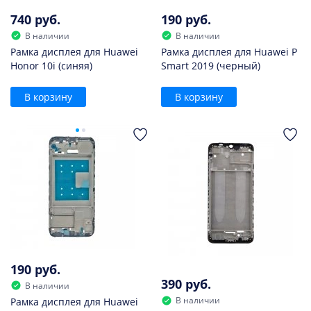
740 руб.
190 руб.
В наличии
В наличии
Рамка дисплея для Huawei
Рамка дисплея для Huawei P
Honor 10i (синяя)
Smart 2019 (черный)
В корзину
В корзину
190 руб.
390 руб.
В наличии
В наличии
Рамка дисплея для Huawei