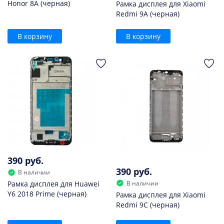
Honor 8A (черная)
Рамка дисплея для Xiaomi
Redmi 9A (черная)
В корзину
В корзину
390 руб.
390 руб.
В наличии
В наличии
Рамка дисплея для Huawei
Y6 2018 Prime (черная)
Рамка дисплея для Xiaomi
Redmi 9C (черная)