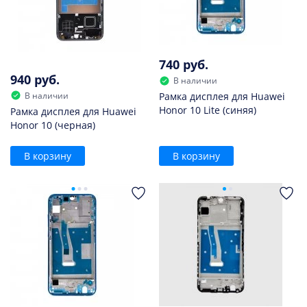
740 руб.
940 руб.
В наличии
В наличии
Рамка дисплея для Huawei
Honor 10 Lite (синяя)
Рамка дисплея для Huawei
Honor 10 (черная)
В корзину
В корзину