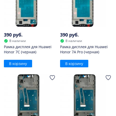
390 руб.
390 руб.
В наличии
В наличии
Рамка дисплея для Huawei
Рамка дисплея для Huawei
Honor 7C (черная)
Honor 7A Pro (черная)
В корзину
В корзину