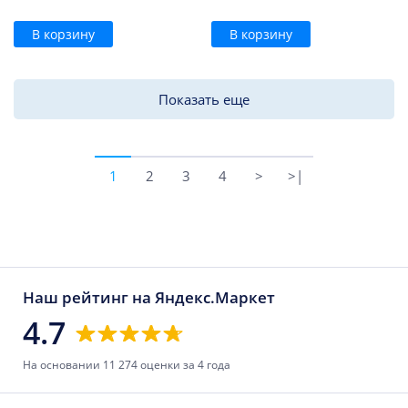
В корзину
В корзину
Показать еще
1
2
3
4
>
>|
Наш рейтинг на Яндекс.Маркет
4.7
На основании 11 274 оценки за 4 года