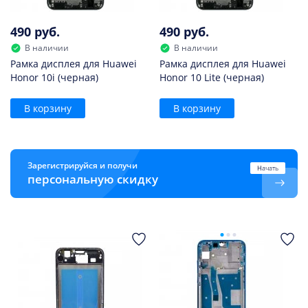
490 руб.
490 руб.
В наличии
В наличии
Рамка дисплея для Huawei
Рамка дисплея для Huawei
Honor 10i (черная)
Honor 10 Lite (черная)
В корзину
В корзину
Зарегистрируйся и получи
Начать
персональную скидку