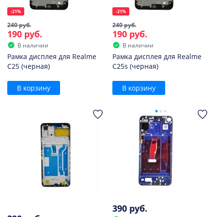
-21%
-21%
240 руб.
240 руб.
190 руб.
190 руб.
В наличии
В наличии
Рамка дисплея для Realme
Рамка дисплея для Realme
C25 (черная)
C25s (черная)
В корзину
В корзину
390 руб.