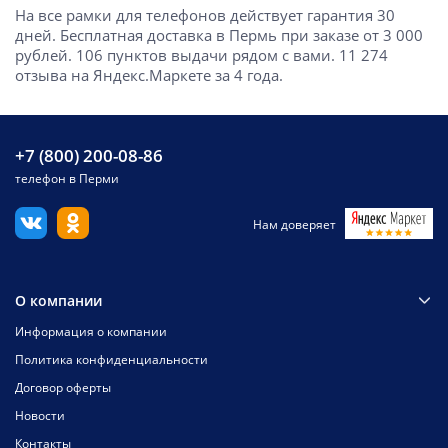
На все рамки для телефонов действует гарантия 30
дней. Бесплатная доставка в Пермь при заказе от 3 000
рублей. 106 пунктов выдачи рядом с вами. 11 274
отзыва на Яндекс.Маркете за 4 года.
+7 (800) 200-08-86
телефон в Перми
Нам доверяет
О компании
Информация о компании
Политика конфиденциальности
Договор оферты
Новости
Контакты