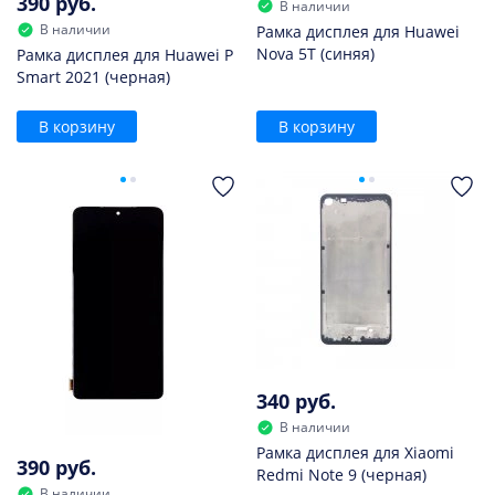
390 руб.
В наличии
В наличии
Рамка дисплея для Huawei
Nova 5T (синяя)
Рамка дисплея для Huawei P
Smart 2021 (черная)
В корзину
В корзину
340 руб.
В наличии
Рамка дисплея для Xiaomi
390 руб.
Redmi Note 9 (черная)
В наличии