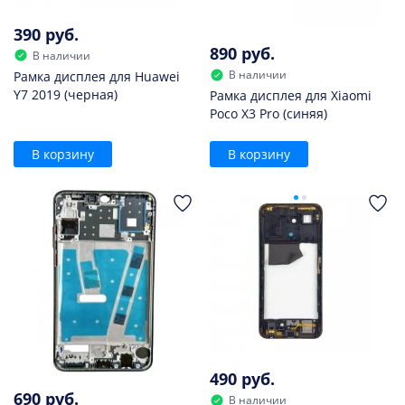
390 руб.
890 руб.
В наличии
В наличии
Рамка дисплея для Huawei
Y7 2019 (черная)
Рамка дисплея для Xiaomi
Poco X3 Pro (синяя)
В корзину
В корзину
490 руб.
690 руб.
В наличии