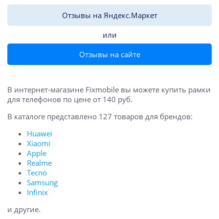
Отзывы на Яндекс.Маркет
или
Отзывы на сайте
В интернет-магазине Fixmobile вы можете купить рамки
для телефонов по цене от 140 руб.
В каталоге представлено 127 товаров для брендов:
Huawei
Xiaomi
Apple
Realme
Tecno
Samsung
Infinix
и другие.