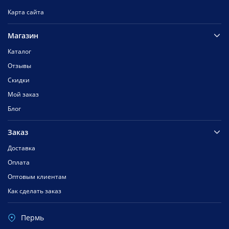
Карта сайта
Магазин
Каталог
Отзывы
Скидки
Мой заказ
Блог
Заказ
Доставка
Оплата
Оптовым клиентам
Как сделать заказ
Пермь