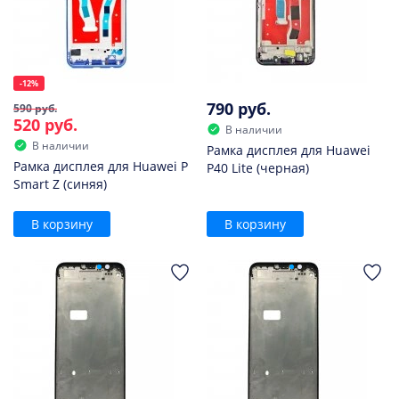
-12%
790 руб.
590 руб.
520 руб.
В наличии
В наличии
Рамка дисплея для Huawei
Рамка дисплея для Huawei P
P40 Lite (черная)
Smart Z (синяя)
В корзину
В корзину