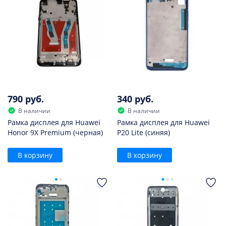
790 руб.
340 руб.
В наличии
В наличии
Рамка дисплея для Huawei
Рамка дисплея для Huawei
Honor 9X Premium (черная)
P20 Lite (синяя)
В корзину
В корзину