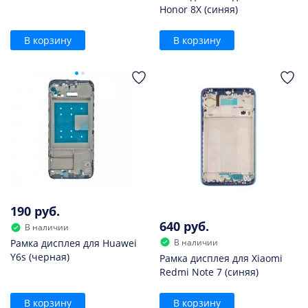
Honor 8X (синяя)
В корзину
В корзину
190 руб.
640 руб.
В наличии
В наличии
Рамка дисплея для Huawei
Y6s (черная)
Рамка дисплея для Xiaomi
Redmi Note 7 (синяя)
В корзину
В корзину