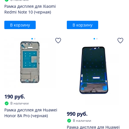
Рамка дисплея для Xiaomi
Redmi Note 10 (черная)
В корзину
В корзину
190 руб.
В наличии
Рамка дисплея для Huawei
990 руб.
Honor 8A Pro (черная)
В наличии
Рамка дисплея для Huawei