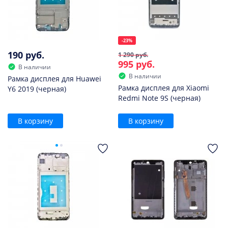
-23%
190 руб.
1 290 руб.
995 руб.
В наличии
В наличии
Рамка дисплея для Huawei
Рамка дисплея для Xiaomi
Y6 2019 (черная)
Redmi Note 9S (черная)
В корзину
В корзину