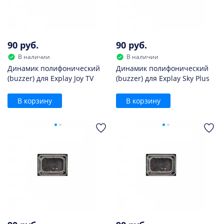
90 руб.
90 руб.
В наличии
В наличии
Динамик полифонический
Динамик полифонический
(buzzer) для Explay Joy TV
(buzzer) для Explay Sky Plus
В корзину
В корзину