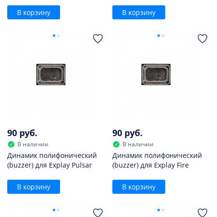
В корзину
В корзину
90 руб.
90 руб.
В наличии
В наличии
Динамик полифонический
Динамик полифонический
(buzzer) для Explay Pulsar
(buzzer) для Explay Fire
В корзину
В корзину