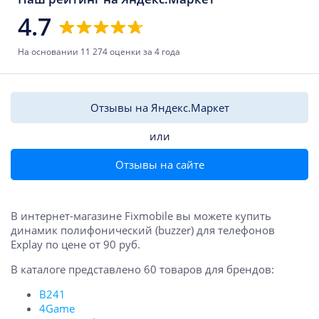
4.7
На основании 11 274 оценки за 4 года
Отзывы на Яндекс.Маркет
или
Отзывы на сайте
В интернет-магазине Fixmobile вы можете купить
динамик полифонический (buzzer) для телефонов
Explay по цене от 90 руб.
В каталоге представлено 60 товаров для брендов:
B241
4Game