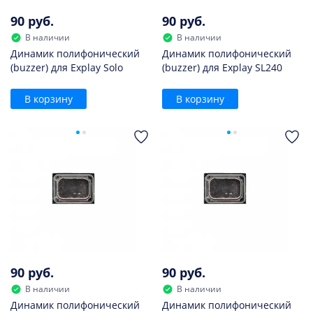
90 руб.
90 руб.
В наличии
В наличии
Динамик полифонический
Динамик полифонический
(buzzer) для Explay Solo
(buzzer) для Explay SL240
В корзину
В корзину
90 руб.
90 руб.
В наличии
В наличии
Динамик полифонический
Динамик полифонический