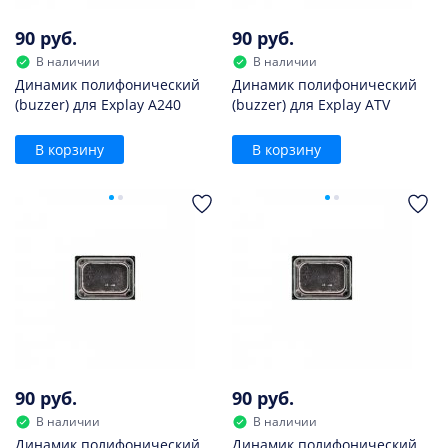
90 руб.
90 руб.
В наличии
В наличии
Динамик полифонический
Динамик полифонический
(buzzer) для Explay A240
(buzzer) для Explay ATV
В корзину
В корзину
90 руб.
90 руб.
В наличии
В наличии
Динамик полифонический
Динамик полифонический