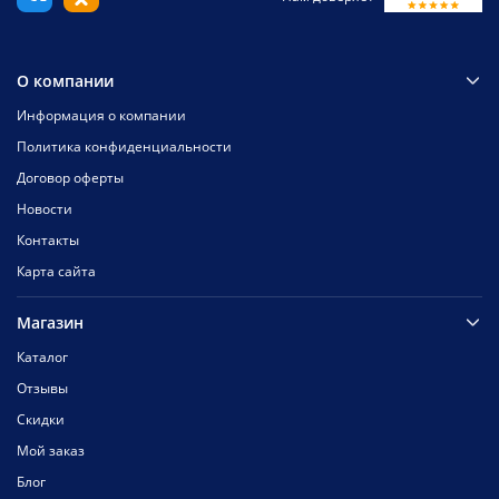
О компании
Информация о компании
Политика конфиденциальности
Договор оферты
Новости
Контакты
Карта сайта
Магазин
Каталог
Отзывы
Скидки
Мой заказ
Блог