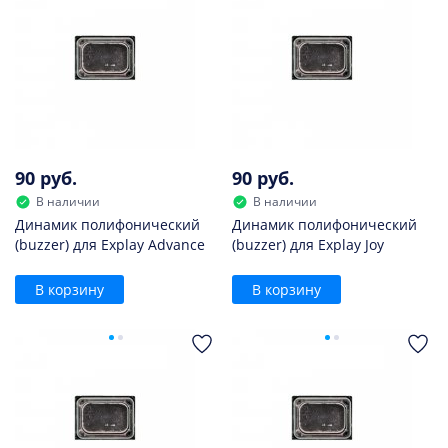
90 руб.
90 руб.
В наличии
В наличии
Динамик полифонический
Динамик полифонический
(buzzer) для Explay Advance
(buzzer) для Explay Joy
В корзину
В корзину