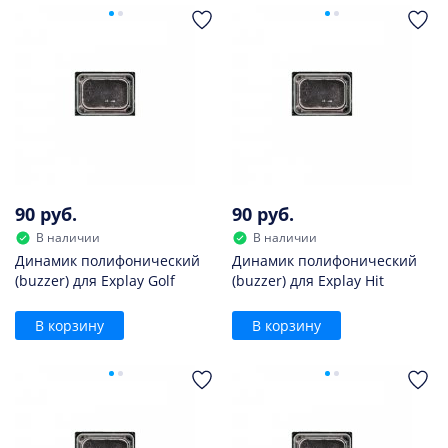
90 руб.
90 руб.
В наличии
В наличии
Динамик полифонический
Динамик полифонический
(buzzer) для Explay Golf
(buzzer) для Explay Hit
В корзину
В корзину