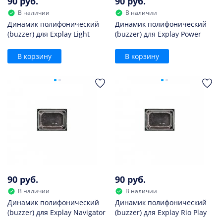
90 руб.
90 руб.
В наличии
В наличии
Динамик полифонический
Динамик полифонический
(buzzer) для Explay Light
(buzzer) для Explay Power
В корзину
В корзину
90 руб.
90 руб.
В наличии
В наличии
Динамик полифонический
Динамик полифонический
(buzzer) для Explay Navigator
(buzzer) для Explay Rio Play