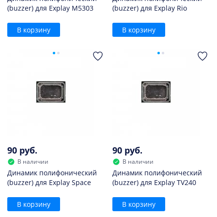
(buzzer) для Explay M5303
(buzzer) для Explay Rio
В корзину
В корзину
90 руб.
90 руб.
В наличии
В наличии
Динамик полифонический
Динамик полифонический
(buzzer) для Explay Space
(buzzer) для Explay TV240
В корзину
В корзину