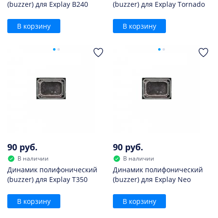
(buzzer) для Explay B240
(buzzer) для Explay Tornado
В корзину
В корзину
90 руб.
90 руб.
В наличии
В наличии
Динамик полифонический
Динамик полифонический
(buzzer) для Explay T350
(buzzer) для Explay Neo
В корзину
В корзину