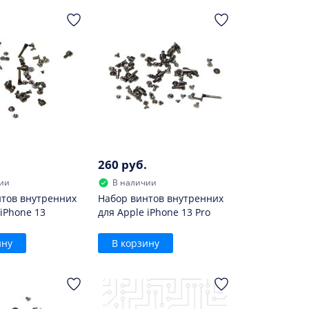
260 руб.
ии
В наличии
тов внутренних
Набор винтов внутренних
 iPhone 13
для Apple iPhone 13 Pro
ину
В корзину