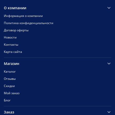
О компании
Информация о компании
Политика конфиденциальности
Договор оферты
Новости
Контакты
Карта сайта
Магазин
Каталог
Отзывы
Скидки
Мой заказ
Блог
Заказ