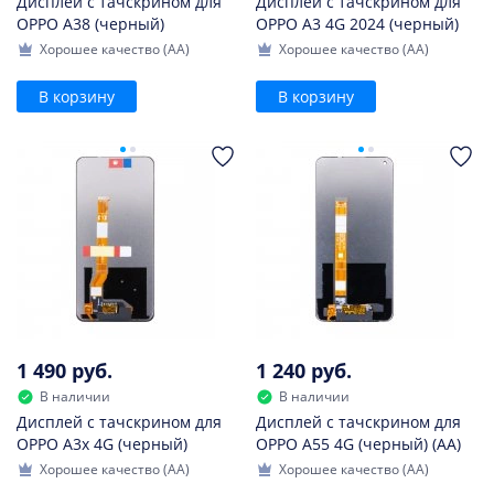
Дисплей с тачскрином для
Дисплей с тачскрином для
OPPO A38 (черный)
OPPO A3 4G 2024 (черный)
Хорошее качество (AA)
Хорошее качество (AA)
В корзину
В корзину
1 490 руб.
1 240 руб.
В наличии
В наличии
Дисплей с тачскрином для
Дисплей с тачскрином для
OPPO A3x 4G (черный)
OPPO A55 4G (черный) (AA)
Хорошее качество (AA)
Хорошее качество (AA)