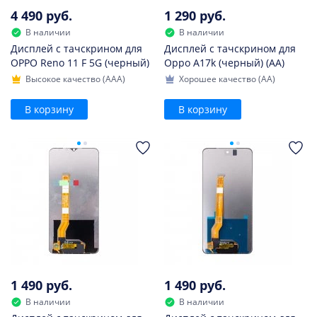
4 490 руб.
1 290 руб.
В наличии
В наличии
Дисплей с тачскрином для
Дисплей с тачскрином для
OPPO Reno 11 F 5G (черный)
Oppo A17k (черный) (AA)
Высокое качество (AAA)
Хорошее качество (AA)
В корзину
В корзину
1 490 руб.
1 490 руб.
В наличии
В наличии