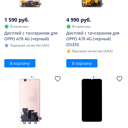
1 590 руб.
4 990 руб.
В наличии
В наличии
Дисплей с тачскрином для
Дисплей с тачскрином для
OPPO A78 4G (черный)
OPPO A78 4G (черный)
(OLED)
Хорошее качество (AA)
Высокое качество (AAA)
В корзину
В корзину