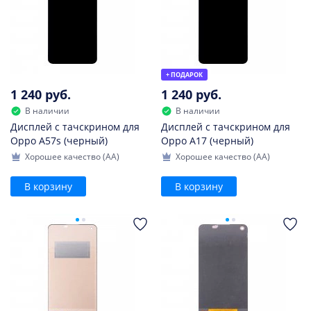
+ ПОДАРОК
1 240 руб.
1 240 руб.
В наличии
В наличии
Дисплей с тачскрином для
Дисплей с тачскрином для
Oppo A57s (черный)
Oppo A17 (черный)
Хорошее качество (AA)
Хорошее качество (AA)
В корзину
В корзину