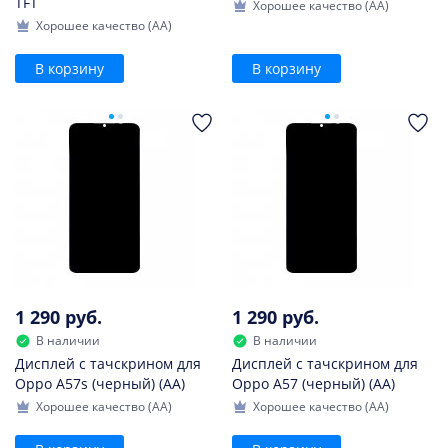
TFT
Хорошее качество (AA)
Хорошее качество (AA)
В корзину
В корзину
1 290 руб.
1 290 руб.
В наличии
В наличии
Дисплей с тачскрином для
Дисплей с тачскрином для
Oppo A57s (черный) (AA)
Oppo A57 (черный) (AA)
Хорошее качество (AA)
Хорошее качество (AA)