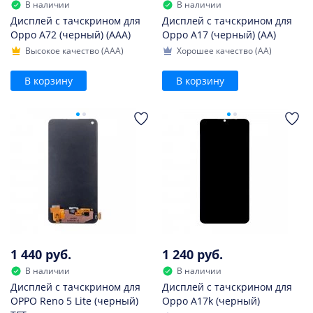
В наличии
В наличии
Дисплей с тачскрином для
Дисплей с тачскрином для
Oppo A72 (черный) (AAA)
Oppo A17 (черный) (AA)
Высокое качество (AAA)
Хорошее качество (AA)
В корзину
В корзину
1 440 руб.
1 240 руб.
В наличии
В наличии
Дисплей с тачскрином для
Дисплей с тачскрином для
OPPO Reno 5 Lite (черный)
Oppo A17k (черный)