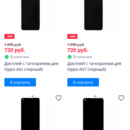
-34%
-34%
1 090 руб.
1 090 руб.
720 руб.
720 руб.
В наличии
В наличии
Дисплей с тачскрином для
Дисплей с тачскрином для
Oppo A5s (черный)
Oppo AX7 (черный)
В корзину
В корзину