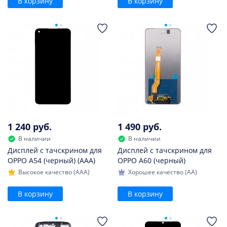
В корзину
В корзину
1 240 руб.
1 490 руб.
В наличии
В наличии
Дисплей с тачскрином для
Дисплей с тачскрином для
OPPO A54 (черный) (AAA)
OPPO A60 (черный)
Высокое качество (AAA)
Хорошее качество (AA)
В корзину
В корзину