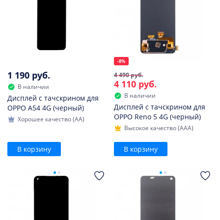
-8%
1 190 руб.
4 490 руб.
4 110 руб.
В наличии
В наличии
Дисплей с тачскрином для
Дисплей с тачскрином для
OPPO A54 4G (черный)
OPPO Reno 5 4G (черный)
Хорошее качество (AA)
Высокое качество (AAA)
В корзину
В корзину