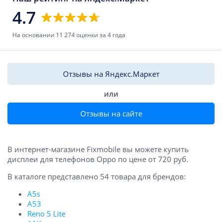
4.7
На основании 11 274 оценки за 4 года
Отзывы на Яндекс.Маркет
или
Отзывы на сайте
В интернет-магазине Fixmobile вы можете купить
дисплеи для телефонов Oppo по цене от 720 руб.
В каталоге представлено 54 товара для брендов:
A5s
A53
Reno 5 Lite