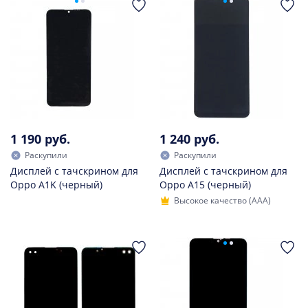
1 190 руб.
1 240 руб.
Раскупили
Раскупили
Дисплей с тачскрином для
Дисплей с тачскрином для
Oppo A1K (черный)
Oppo A15 (черный)
Высокое качество (AAA)