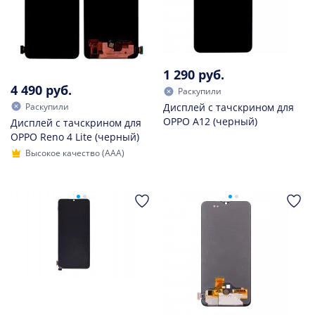
1 290 руб.
4 490 руб.
Раскупили
Раскупили
Дисплей с тачскрином для
OPPO A12 (черный)
Дисплей с тачскрином для
OPPO Reno 4 Lite (черный)
Высокое качество (AAA)