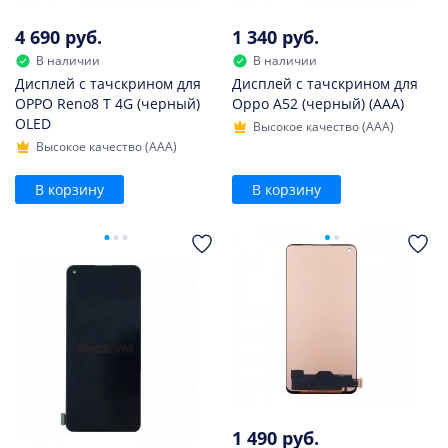
4 690 руб.
1 340 руб.
В наличии
В наличии
Дисплей с тачскрином для
Дисплей с тачскрином для
OPPO Reno8 T 4G (черный)
Oppo A52 (черный) (AAA)
OLED
Высокое качество (AAA)
Высокое качество (AAA)
В корзину
В корзину
1 490 руб.