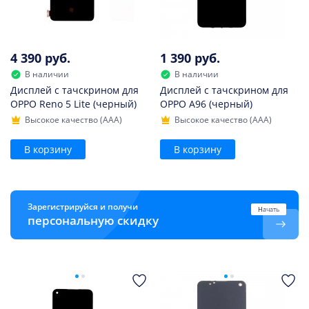
4 390 руб.
1 390 руб.
В наличии
В наличии
Дисплей с тачскрином для
Дисплей с тачскрином для
OPPO Reno 5 Lite (черный)
OPPO A96 (черный)
Высокое качество (AAA)
Высокое качество (AAA)
В корзину
В корзину
Зарегистрируйся и получи
Начать
персональную скидку