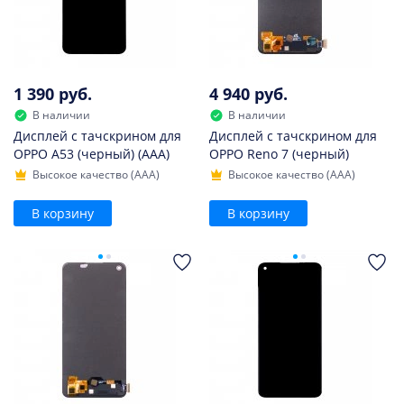
1 390 руб.
4 940 руб.
В наличии
В наличии
Дисплей с тачскрином для
Дисплей с тачскрином для
OPPO A53 (черный) (AAA)
OPPO Reno 7 (черный)
Высокое качество (AAA)
Высокое качество (AAA)
В корзину
В корзину