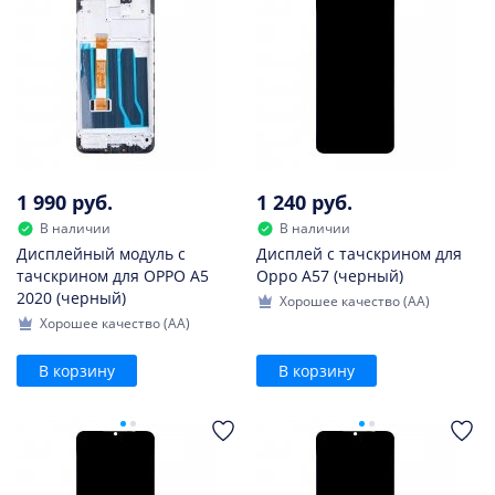
1 990 руб.
1 240 руб.
В наличии
В наличии
Дисплейный модуль с
Дисплей с тачскрином для
тачскрином для OPPO A5
Oppo A57 (черный)
2020 (черный)
Хорошее качество (AA)
Хорошее качество (AA)
В корзину
В корзину